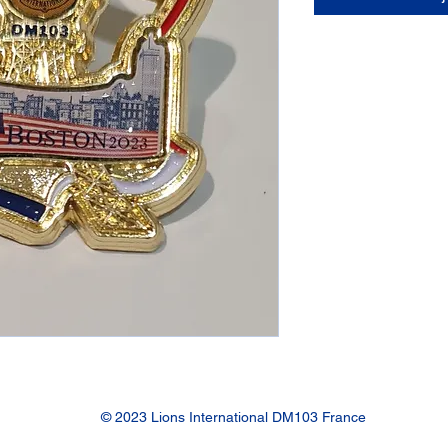
© 2023 Lions International DM103 France