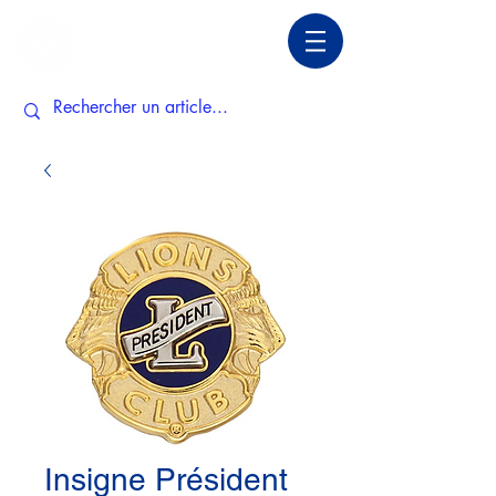
Insigne Président