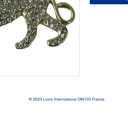
© 2023 Lions International DM103 France