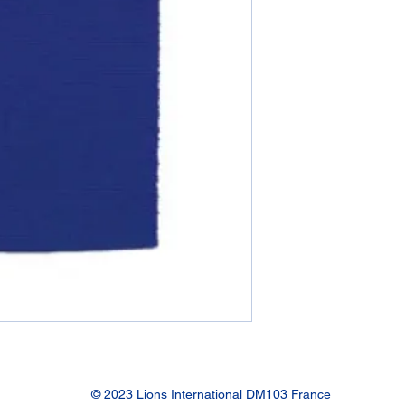
© 2023 Lions International DM103 France