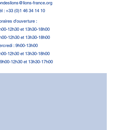
ndeslions@lions-france.org
él : +33 (0)1 46 34 14 10
raires d'ouverture :
9h00-12h30 et 13h30-18h00
9h00-12h30 et 13h30-18h00
rcredi : 9h00-13h00
9h00-12h30 et 13h30-18h00
: 9h00-12h30 et 13h30-17h00